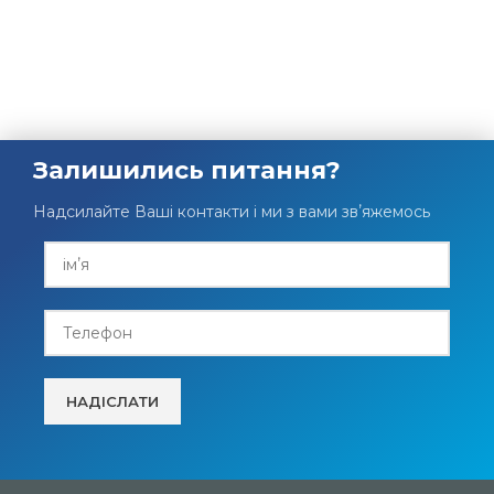
Залишились питання?
Надсилайте Ваші контакти і ми з вами звʼяжемось