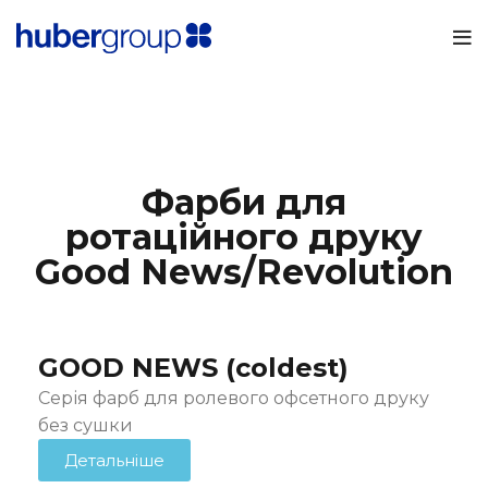
Фарби для
ротаційного друку
Good News/Revolution
GOOD NEWS (coldest)
Серія фарб для ролевого офсетного друку
без сушки
Детальніше