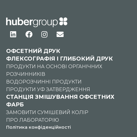
ОФСЕТНИЙ ДРУК
ФЛЕКСОГРАФІЯ І ГЛИБОКИЙ ДРУК
ПРОДУКТИ НА ОСНОВІ ОРГАНІЧНИХ
РОЗЧИННИКІВ
ВОДОРОЗЧИННІ ПРОДУКТИ
ПРОДУКТИ УФ ЗАТВЕРДЖЕННЯ
СТАНЦІЯ ЗМІШУВАННЯ ОФСЕТНИХ
ФАРБ
ЗАМОВИТИ СУМІШЕВИЙ КОЛІР
ПРО ЛАБОРАТОРІЮ
Політика конфіденційності