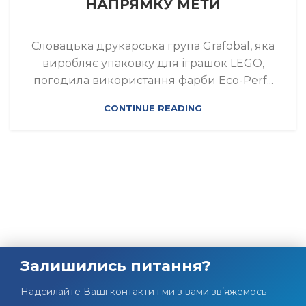
НАПРЯМКУ МЕТИ
Словацька друкарська група Grafobal, яка
виробляє упаковку для іграшок LEGO,
погодила використання фарби Eco-Perf...
CONTINUE READING
Залишились питання?
Надсилайте Ваші контакти і ми з вами звʼяжемось