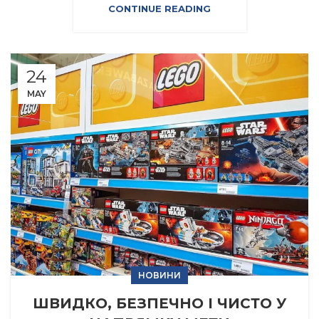
CONTINUE READING
24
MAY
НОВИНИ
ШВИДКО, БЕЗПЕЧНО І ЧИСТО У