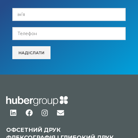
ОФСЕТНИЙ ДРУК
ФЛЕКСОГРАФІЯ І ГЛИБОКИЙ ДРУК