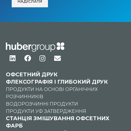
ОФСЕТНИЙ ДРУК
ФЛЕКСОГРАФІЯ І ГЛИБОКИЙ ДРУК
ПРОДУКТИ НА ОСНОВІ ОРГАНІЧНИХ
РОЗЧИННИКІВ
ВОДОРОЗЧИННІ ПРОДУКТИ
ПРОДУКТИ УФ ЗАТВЕРДЖЕННЯ
СТАНЦІЯ ЗМІШУВАННЯ ОФСЕТНИХ
ФАРБ