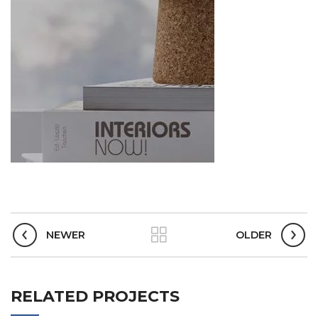
NEWER
OLDER
RELATED PROJECTS