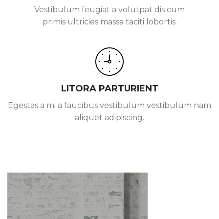
Vestibulum feugiat a volutpat dis cum
primis ultricies massa taciti lobortis.
LITORA PARTURIENT
Egestas a mi a faucibus vestibulum vestibulum nam
aliquet adipiscing.