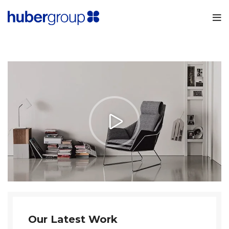
Our Latest Work