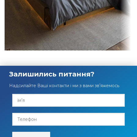
Залишились питання?
Надсилайте Ваші контакти і ми з вами звʼяжемось