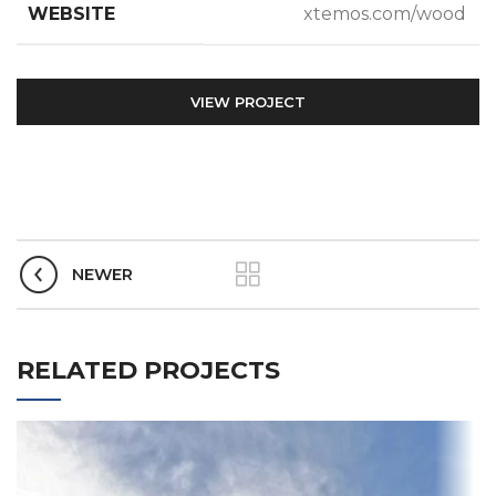
WEBSITE
xtemos.com/wood
VIEW PROJECT
NEWER
RELATED PROJECTS