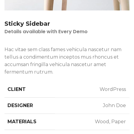
Sticky Sidebar
Details available with Every Demo
Hac vitae sem class fames vehicula nascetur nam
tellus a condimentum inceptos mus rhoncus et
accumsan fringilla vehicula nascetur amet
fermentum rutrum.
CLIENT
WordPress
DESIGNER
John Doe
MATERIALS
Wood, Paper