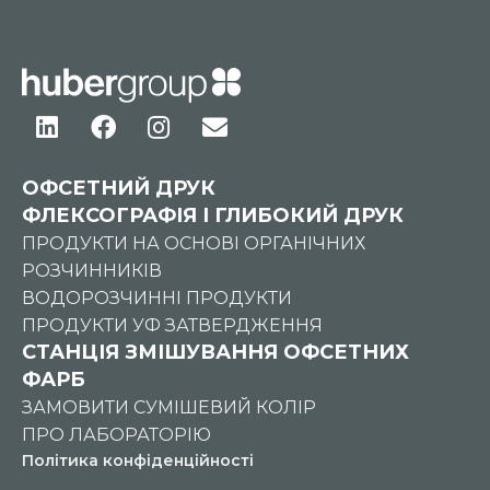
ОФСЕТНИЙ ДРУК
ФЛЕКСОГРАФІЯ І ГЛИБОКИЙ ДРУК
ПРОДУКТИ НА ОСНОВІ ОРГАНІЧНИХ
РОЗЧИННИКІВ
ВОДОРОЗЧИННІ ПРОДУКТИ
ПРОДУКТИ УФ ЗАТВЕРДЖЕННЯ
СТАНЦІЯ ЗМІШУВАННЯ ОФСЕТНИХ
ФАРБ
ЗАМОВИТИ СУМІШЕВИЙ КОЛІР
ПРО ЛАБОРАТОРІЮ
Політика конфіденційності